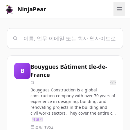
NinjaPear
Bouygues Bâtiment Ile-de-
B
France
</>
Bouygues Construction is a global
construction company with over 70 years of
experience in designing, building, and
renovating projects in the building and
civil works sectors. They cover the entire c...
더 보기
설립
1952