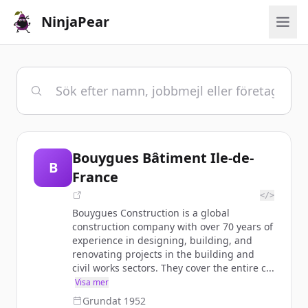
NinjaPear
Bouygues Bâtiment Ile-de-
B
France
</>
Bouygues Construction is a global
construction company with over 70 years of
experience in designing, building, and
renovating projects in the building and
civil works sectors. They cover the entire c...
Visa mer
Grundat
1952