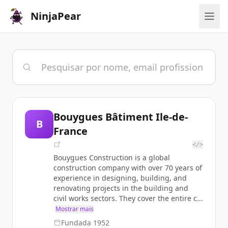
NinjaPear
Bouygues Bâtiment Ile-de-
B
France
</>
Bouygues Construction is a global
construction company with over 70 years of
experience in designing, building, and
renovating projects in the building and
civil works sectors. They cover the entire c...
Mostrar mais
Fundada
1952