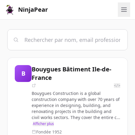
NinjaPear
Bouygues Bâtiment Ile-de-
B
France
</>
Bouygues Construction is a global
construction company with over 70 years of
experience in designing, building, and
renovating projects in the building and
civil works sectors. They cover the entire c...
Afficher plus
Fondée
1952