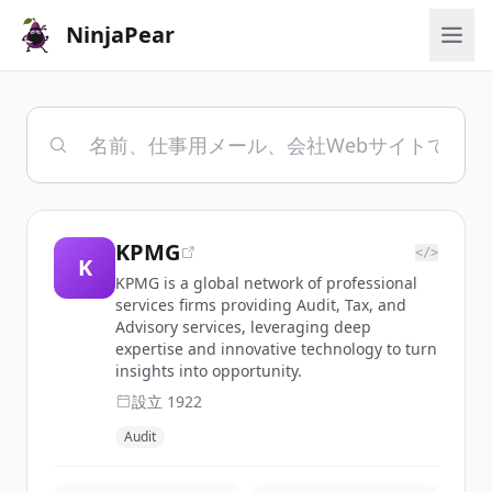
NinjaPear
KPMG
</>
K
KPMG is a global network of professional
services firms providing Audit, Tax, and
Advisory services, leveraging deep
expertise and innovative technology to turn
insights into opportunity.
設立
1922
Audit