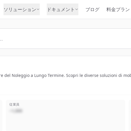
ソリューション
ドキュメント
ブログ
料金プラン
re del Noleggio a Lungo Termine. Scopri le diverse soluzioni di mobil
従業員
~1,000