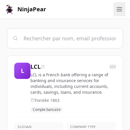
NinjaPear
LCL
</>
L
LCL is a French bank offering a range of
banking and insurance services for
individuals, including current accounts,
cards, savings, loans, and insurance.
Fondée
1863
Compte bancaire
SLOGAN
COMPANY TYPE