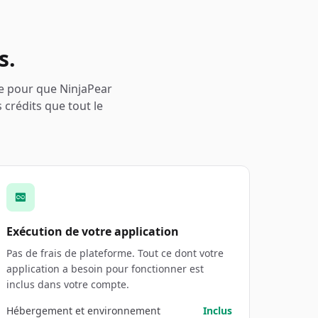
s.
ste pour que NinjaPear
crédits que tout le
Exécution de votre application
Pas de frais de plateforme. Tout ce dont votre
application a besoin pour fonctionner est
inclus dans votre compte.
Hébergement et environnement
Inclus