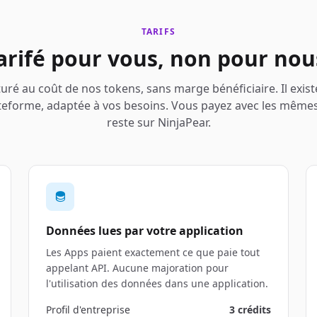
TARIFS
arifé pour vous, non pour nou
turé au coût de nos tokens, sans marge bénéficiaire. Il exi
teforme, adaptée à vos besoins. Vous payez avec les mêmes 
reste sur NinjaPear.
Données lues par votre application
Les Apps paient exactement ce que paie tout
appelant API. Aucune majoration pour
l'utilisation des données dans une application.
Profil d'entreprise
3 crédits