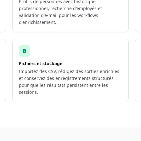
Profils de personnes avec historique
professionnel, recherche d'employés et
validation d'e-mail pour les workflows
d'enrichissement.
Fichiers et stockage
Importez des CSV, rédigez des sorties enrichies
et conservez des enregistrements structurés
pour que les résultats persistent entre les
sessions.