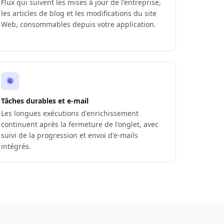
Flux qui suivent les mises à jour de l'entreprise,
les articles de blog et les modifications du site
Web, consommables depuis votre application.
Tâches durables et e-mail
Les longues exécutions d'enrichissement
continuent après la fermeture de l'onglet, avec
suivi de la progression et envoi d'e-mails
intégrés.