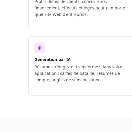
Profils, listes de clients, concurrents,
financement, effectifs et logos pour n'importe
quel site Web d'entreprise.
Génération par IA
Résumez, rédigez et transformez dans votre
application : cartes de bataille, résumés de
compte, angles de sensibilisation.