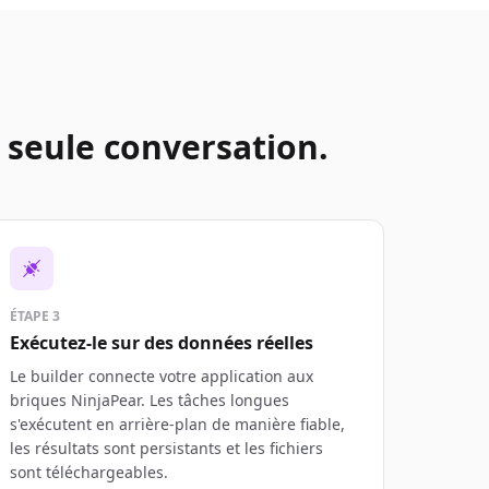
 seule conversation.
ÉTAPE 3
Exécutez-le sur des données réelles
Le builder connecte votre application aux
briques NinjaPear. Les tâches longues
s'exécutent en arrière-plan de manière fiable,
les résultats sont persistants et les fichiers
sont téléchargeables.