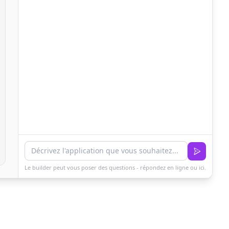
Le builder peut vous poser des questions - répondez en ligne ou ici.