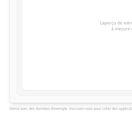
L'aperçu de votr
à mesure q
Démo avec des données d'exemple. Inscrivez-vous pour créer des applicati