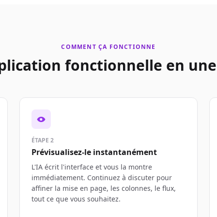
COMMENT ÇA FONCTIONNE
plication fonctionnelle en une
ÉTAPE 2
Prévisualisez-le instantanément
L'IA écrit l'interface et vous la montre
immédiatement. Continuez à discuter pour
affiner la mise en page, les colonnes, le flux,
tout ce que vous souhaitez.