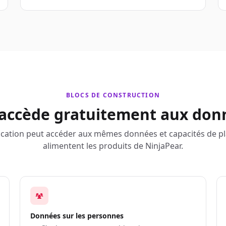
BLOCS DE CONSTRUCTION
 accède gratuitement aux don
cation peut accéder aux mêmes données et capacités de p
alimentent les produits de NinjaPear.
Données sur les personnes