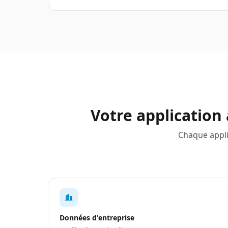
Votre application
Chaque appli
Données d'entreprise