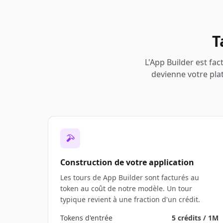
T
L'App Builder est fac
devienne votre pla
Construction de votre application
Les tours de App Builder sont facturés au
token au coût de notre modèle. Un tour
typique revient à une fraction d'un crédit.
Tokens d'entrée
5 crédits / 1M