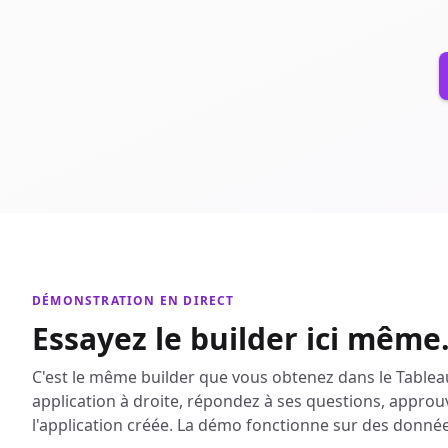
DÉMONSTRATION EN DIRECT
Essayez le builder ici même
C'est le même builder que vous obtenez dans le Tablea
application à droite, répondez à ses questions, approuv
l'application créée. La démo fonctionne sur des donné