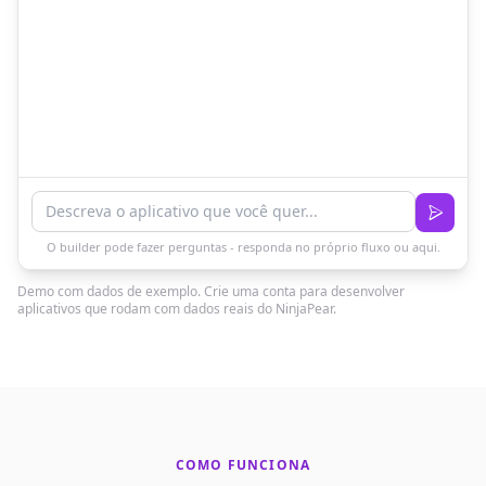
O builder pode fazer perguntas - responda no próprio fluxo ou aqui.
Demo com dados de exemplo. Crie uma conta para desenvolver
aplicativos que rodam com dados reais do NinjaPear.
COMO FUNCIONA