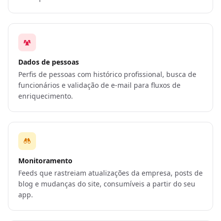
Dados de pessoas
Perfis de pessoas com histórico profissional, busca de
funcionários e validação de e-mail para fluxos de
enriquecimento.
Monitoramento
Feeds que rastreiam atualizações da empresa, posts de
blog e mudanças do site, consumíveis a partir do seu
app.