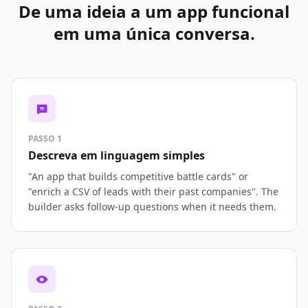
De uma ideia a um app funcional
em uma única conversa.
PASSO 1
Descreva em linguagem simples
"An app that builds competitive battle cards" or
"enrich a CSV of leads with their past companies". The
builder asks follow-up questions when it needs them.