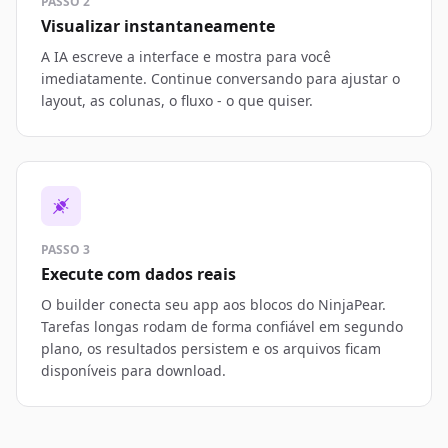
PASSO 2
Visualizar instantaneamente
A IA escreve a interface e mostra para você
imediatamente. Continue conversando para ajustar o
layout, as colunas, o fluxo - o que quiser.
PASSO 3
Execute com dados reais
O builder conecta seu app aos blocos do NinjaPear.
Tarefas longas rodam de forma confiável em segundo
plano, os resultados persistem e os arquivos ficam
disponíveis para download.