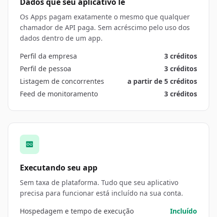
Dados que seu aplicativo lê
Os Apps pagam exatamente o mesmo que qualquer
chamador de API paga. Sem acréscimo pelo uso dos
dados dentro de um app.
Perfil da empresa
3 créditos
Perfil de pessoa
3 créditos
Listagem de concorrentes
a partir de 5 créditos
Feed de monitoramento
3 créditos
Executando seu app
Sem taxa de plataforma. Tudo que seu aplicativo
precisa para funcionar está incluído na sua conta.
Hospedagem e tempo de execução
Incluído