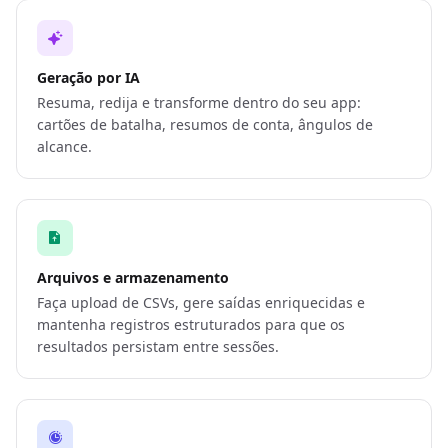
Geração por IA
Resuma, redija e transforme dentro do seu app:
cartões de batalha, resumos de conta, ângulos de
alcance.
Arquivos e armazenamento
Faça upload de CSVs, gere saídas enriquecidas e
mantenha registros estruturados para que os
resultados persistam entre sessões.