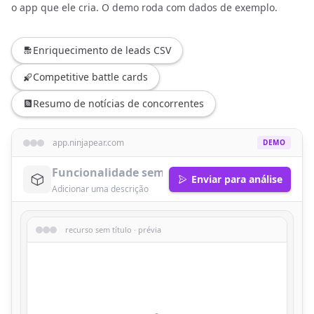
o app que ele cria. O demo roda com dados de exemplo.
Enriquecimento de leads CSV
Competitive battle cards
Resumo de notícias de concorrentes
app.ninjapear.com
DEMO
Enviar para análise
recurso sem título · prévia