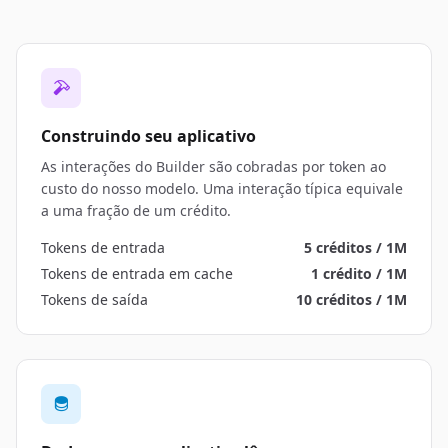
Construindo seu aplicativo
As interações do Builder são cobradas por token ao
custo do nosso modelo. Uma interação típica equivale
a uma fração de um crédito.
Tokens de entrada
5 créditos / 1M
Tokens de entrada em cache
1 crédito / 1M
Tokens de saída
10 créditos / 1M