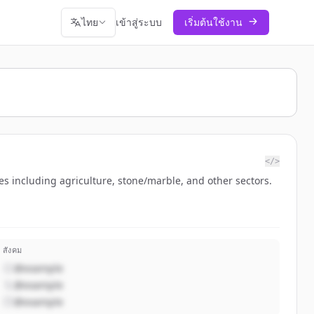
ไทย
เข้าสู่ระบบ
เริ่มต้นใช้งาน
</>
ies including agriculture, stone/marble, and other sectors.
สังคม
@example
@example
@example