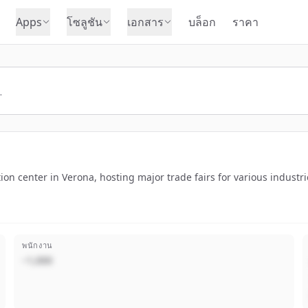
Apps
โซลูชัน
เอกสาร
บล็อก
ราคา
tion center in Verona, hosting major trade fairs for various industr
พนักงาน
~1,000