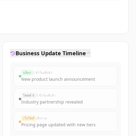
Business Update Timeline
บล็อก
2 ชั่วโมงที่แล้ว
New product launch announcement
โพสต์ X
5 ชั่วโมงที่แล้ว
Industry partnership revealed
เว็บไซต์
เมื่อวาน
Pricing page updated with new tiers