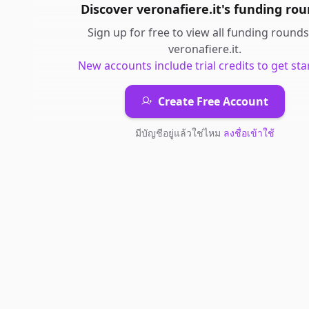
Discover
veronafiere.it
's
funding rou
Sign up for free to view all
funding rounds
veronafiere.it
.
New accounts include trial credits to get sta
Create Free Account
มีบัญชีอยู่แล้วใช่ไหม
ลงชื่อเข้าใช้