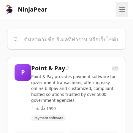
NinjaPear
Point & Pay
</>
P
Point & Pay provides payment software for
government transactions, offering easy
online billpay and customized, compliant
hosted solutions trusted by over 5000
government agencies.
ก่อตั้ง
1999
Payment software