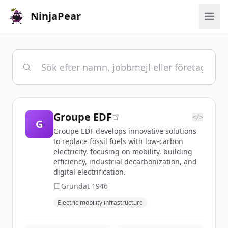
NinjaPear
Groupe EDF
</>
G
Groupe EDF develops innovative solutions
to replace fossil fuels with low-carbon
electricity, focusing on mobility, building
efficiency, industrial decarbonization, and
digital electrification.
Grundat
1946
Electric mobility infrastructure