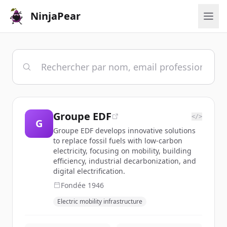
NinjaPear
Groupe EDF
</>
G
Groupe EDF develops innovative solutions
to replace fossil fuels with low-carbon
electricity, focusing on mobility, building
efficiency, industrial decarbonization, and
digital electrification.
Fondée
1946
Electric mobility infrastructure