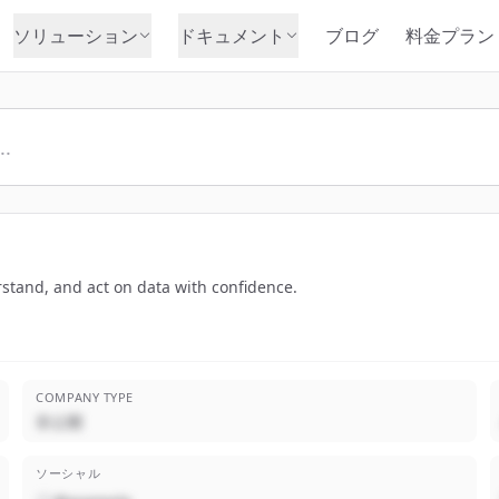
ソリューション
ドキュメント
ブログ
料金プラン
stand, and act on data with confidence.
COMPANY TYPE
非公開
ソーシャル