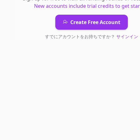
New accounts include trial credits to get star
Create Free Account
すでにアカウントをお持ちですか？
サインイン