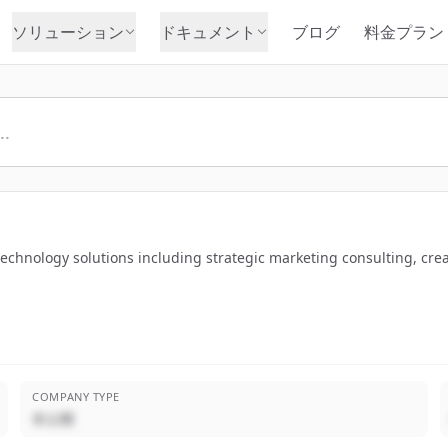
ソリューション
ドキュメント
ブログ
料金プラン
echnology solutions including strategic marketing consulting, cre
COMPANY TYPE
非公開