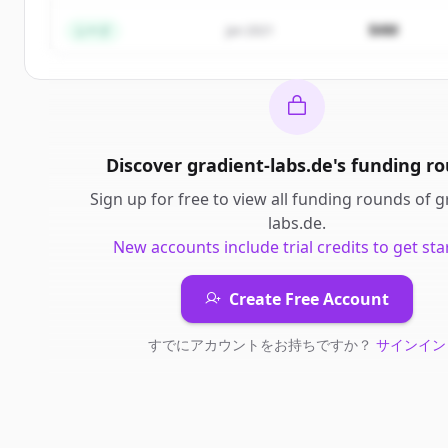
すでにアカウントをお持ちですか？
サインイン
$4M
シード
Jan 2021
Discover
gradient-labs.de
's
funding r
Sign up for free to view all
funding rounds
of
g
labs.de
.
New accounts include trial credits to get sta
Create Free Account
すでにアカウントをお持ちですか？
サインイン