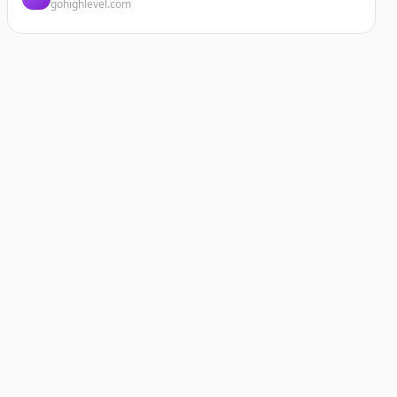
gohighlevel.com