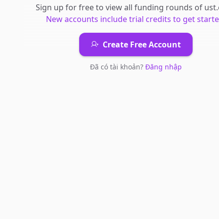
Sign up for free to view all
funding rounds
of
ust
New accounts include trial credits to get starte
Create Free Account
Đã có tài khoản?
Đăng nhập