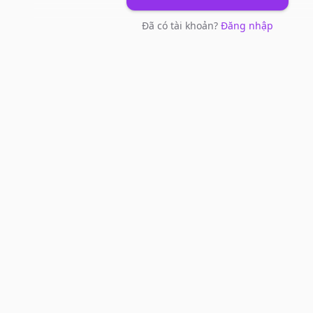
Đã có tài khoản?
Đăng nhập