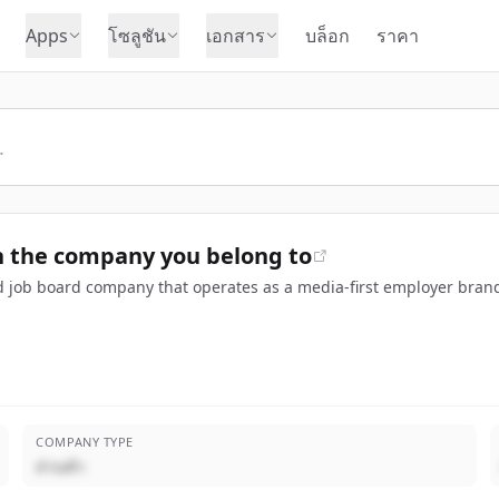
Apps
โซลูชัน
เอกสาร
บล็อก
ราคา
 the company you belong to
 job board company that operates as a media-first employer brand
COMPANY TYPE
ส่วนตัว