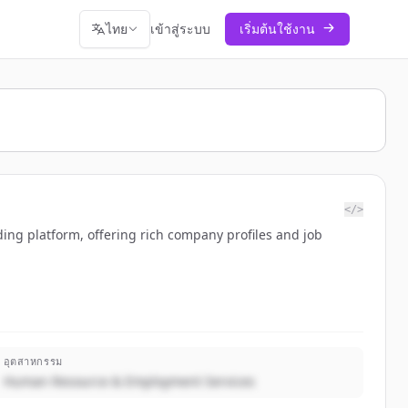
ไทย
เข้าสู่ระบบ
เริ่มต้นใช้งาน
</>
ing platform, offering rich company profiles and job
อุตสาหกรรม
Human Resource & Employment Services