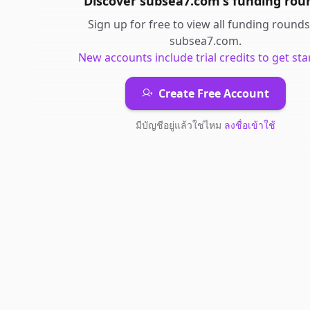
Discover
subsea7.com
's
funding rou
Sign up for free to view all
funding rounds
subsea7.com
.
New accounts include trial credits to get sta
Create Free Account
มีบัญชีอยู่แล้วใช่ไหม
ลงชื่อเข้าใช้