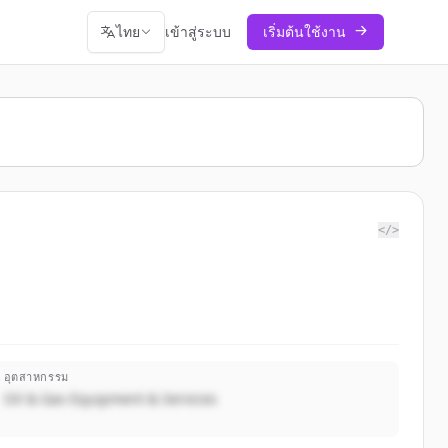
ไทย
เข้าสู่ระบบ
เริ่มต้นใช้งาน
</>
อุตสาหกรรม
Oil & Gas Equipment & Services