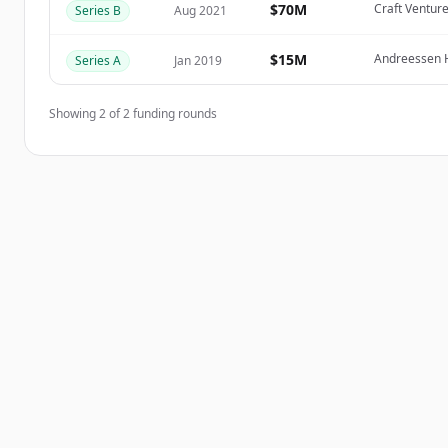
$70M
Craft Ventur
Series B
Aug 2021
มีบัญชีอยู่แล้วใช่ไหม
ลงชื่อเข้าใช้
$15M
Andreessen Ho
Series A
Jan 2019
Showing
2
of
2
funding rounds