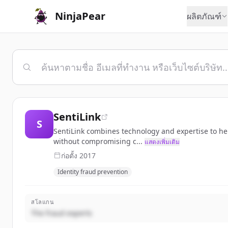
NinjaPear
ผลิตภัณฑ์
SentiLink
S
SentiLink combines technology and expertise to help 
without compromising c...
แสดงเพิ่มเติม
ก่อตั้ง
2017
Identity fraud prevention
สโลแกน
The fraud experts