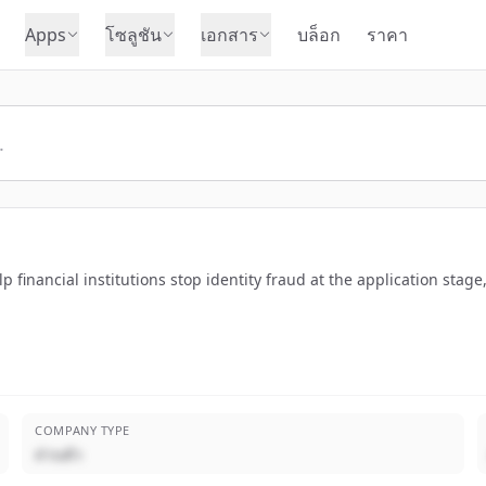
Apps
โซลูชัน
เอกสาร
บล็อก
ราคา
financial institutions stop identity fraud at the application stage,
COMPANY TYPE
ส่วนตัว