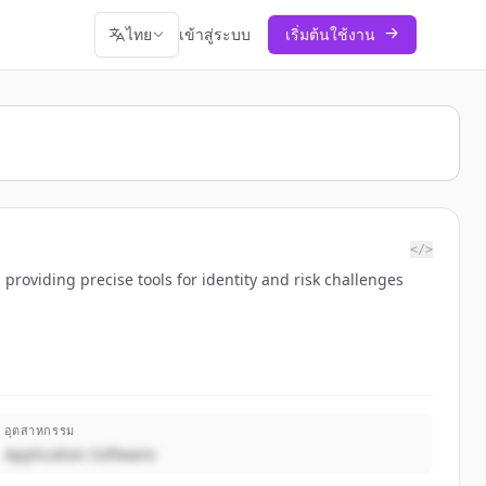
ไทย
เข้าสู่ระบบ
เริ่มต้นใช้งาน
</>
 providing precise tools for identity and risk challenges
อุตสาหกรรม
Application Software