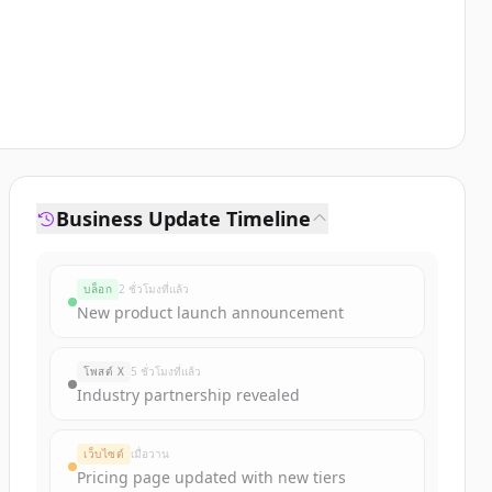
Business Update Timeline
บล็อก
2 ชั่วโมงที่แล้ว
New product launch announcement
โพสต์ X
5 ชั่วโมงที่แล้ว
Industry partnership revealed
เว็บไซต์
เมื่อวาน
Pricing page updated with new tiers