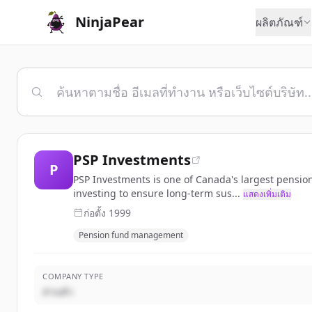
NinjaPear
ผลิตภัณฑ์
PSP Investments
P
PSP Investments is one of Canada's largest pensio
investing to ensure long-term sus...
แสดงเพิ่มเติม
ก่อตั้ง
1999
Pension fund management
COMPANY TYPE
ส่วนตัว