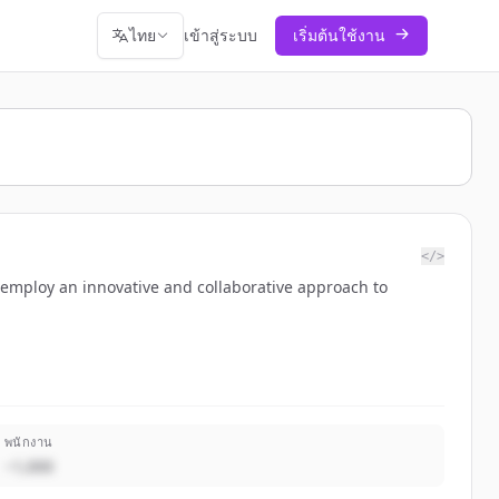
ไทย
เข้าสู่ระบบ
เริ่มต้นใช้งาน
</>
 employ an innovative and collaborative approach to
พนักงาน
~1,000