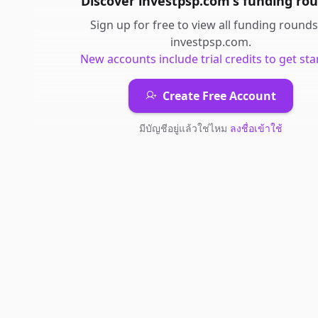
Discover
investpsp.com
's
funding ro
Sign up for free to view all
funding rounds
investpsp.com
.
New accounts include trial credits to get sta
Create Free Account
มีบัญชีอยู่แล้วใช่ไหม
ลงชื่อเข้าใช้