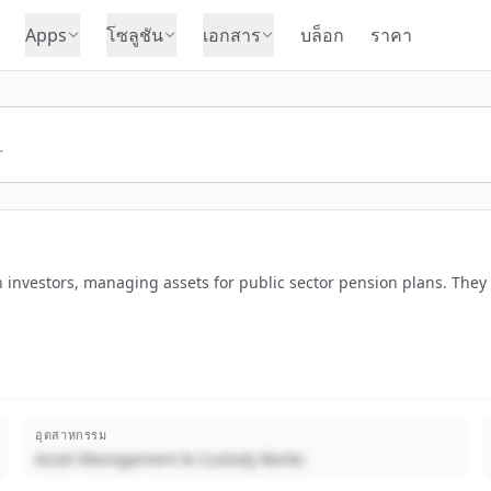
Apps
โซลูชัน
เอกสาร
บล็อก
ราคา
n investors, managing assets for public sector pension plans. They
อุตสาหกรรม
Asset Management & Custody Banks