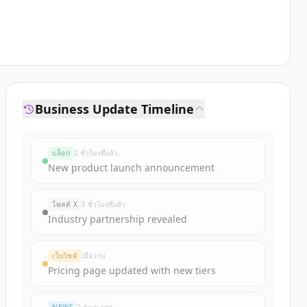
Business Update Timeline
บล็อก
2 ชั่วโมงที่แล้ว
New product launch announcement
โพสต์ X
5 ชั่วโมงที่แล้ว
Industry partnership revealed
เว็บไซต์
เมื่อวาน
Pricing page updated with new tiers