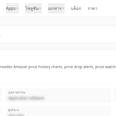
Apps
โซลูชัน
เอกสาร
บล็อก
ราคา
ovides Amazon price history charts, price drop alerts, price watc
อุตสาหกรรม
Application Software
ผู้บริหาร
John Doe