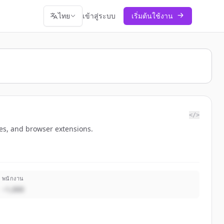
ไทย
เข้าสู่ระบบ
เริ่มต้นใช้งาน
</>
hes, and browser extensions.
พนักงาน
~1,000