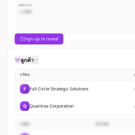
พนักงาน
~1,000
Sign up to reveal
ลูกค้า
บริษัท
F
Full Circle Strategic Solutions
Q
Quantrax Corporation
บริษัท
เว็บไซต์