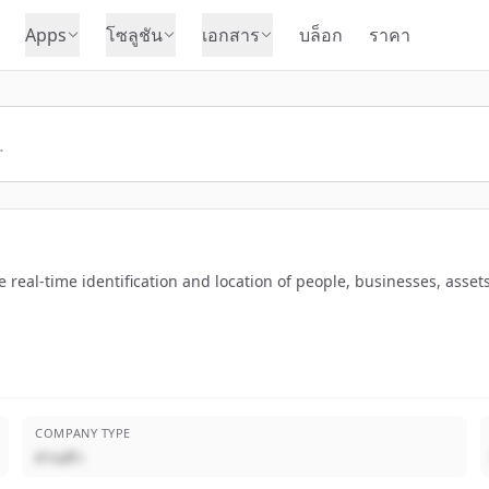
Apps
โซลูชัน
เอกสาร
บล็อก
ราคา
 real-time identification and location of people, businesses, assets 
COMPANY TYPE
ส่วนตัว