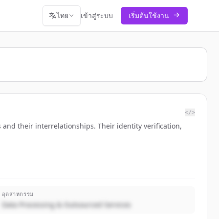
ไทย
เข้าสู่ระบบ
เริ่มต้นใช้งาน
</>
and their interrelationships. Their identity verification,
อุตสาหกรรม
Data Processing & Outsourced Services