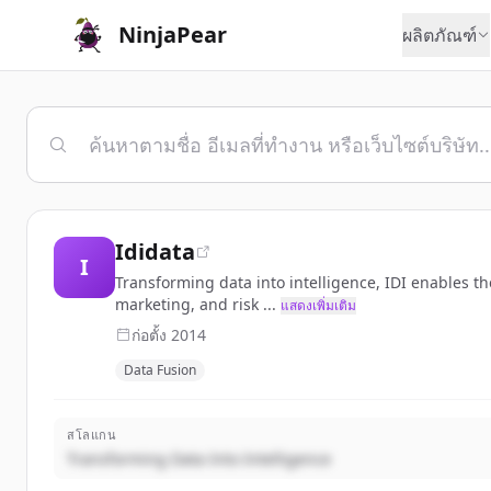
NinjaPear
ผลิตภัณฑ์
Ididata
I
Transforming data into intelligence, IDI enables the
marketing, and risk ...
แสดงเพิ่มเติม
ก่อตั้ง
2014
Data Fusion
สโลแกน
Transforming Data Into Intelligence