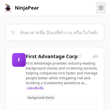
NinjaPear
First Advantage Corp
</>
F
First Advantage provides industry-leading
background checks and screening services,
helping companies hire faster and manage
people better while mitigating risk and
building a trustworthy workforce ac...
แสดงเพิ่มเติม
background checks