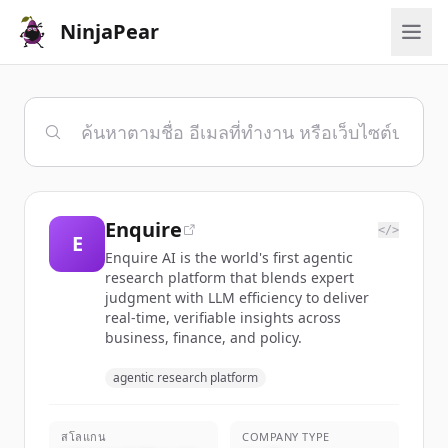
NinjaPear
Enquire
</>
E
Enquire AI is the world's first agentic
research platform that blends expert
judgment with LLM efficiency to deliver
real-time, verifiable insights across
business, finance, and policy.
agentic research platform
สโลแกน
COMPANY TYPE