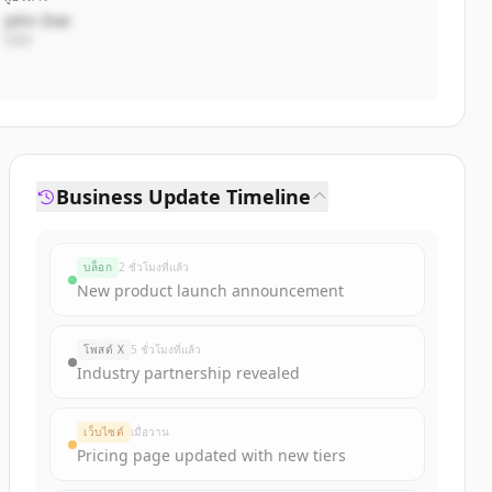
John Doe
CEO
Business Update Timeline
บล็อก
2 ชั่วโมงที่แล้ว
New product launch announcement
โพสต์ X
5 ชั่วโมงที่แล้ว
Industry partnership revealed
เว็บไซต์
เมื่อวาน
Pricing page updated with new tiers