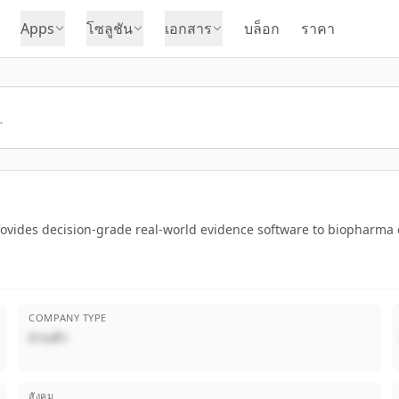
Apps
โซลูชัน
เอกสาร
บล็อก
ราคา
rovides decision-grade real-world evidence software to biopharma
COMPANY TYPE
ส่วนตัว
สังคม