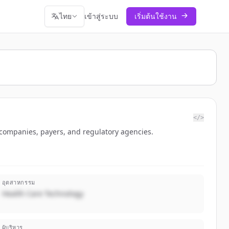
ไทย
เข้าสู่ระบบ
เริ่มต้นใช้งาน
</>
 companies, payers, and regulatory agencies.
อุตสาหกรรม
Health Care Technology
ผู้บริหาร