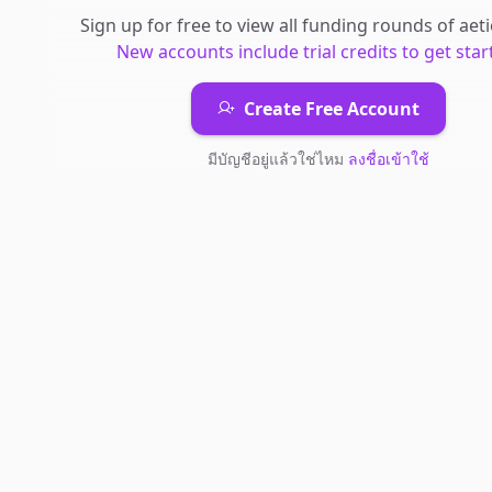
Sign up for free to view all
funding rounds
of
aet
New accounts include trial credits to get star
Create Free Account
มีบัญชีอยู่แล้วใช่ไหม
ลงชื่อเข้าใช้