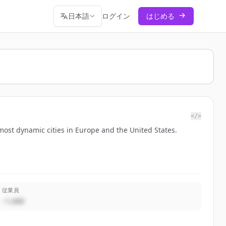
日本語
ログイン
はじめる
</>
most dynamic cities in Europe and the United States.
従業員
~1,000