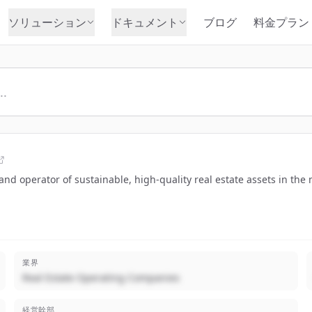
ソリューション
ドキュメント
ブログ
料金プラン
nd operator of sustainable, high-quality real estate assets in the 
業界
Real Estate Operating Companies
経営幹部