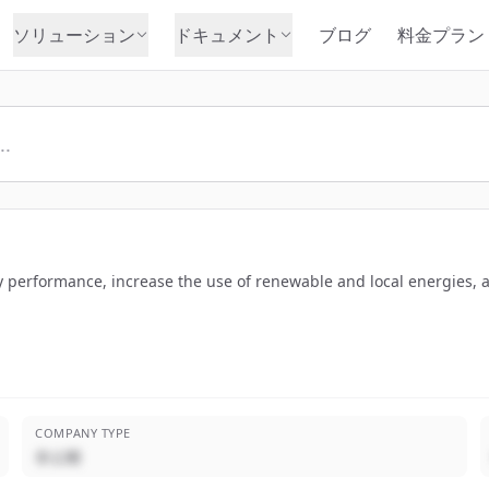
ソリューション
ドキュメント
ブログ
料金プラン
y performance, increase the use of renewable and local energies, 
COMPANY TYPE
非公開