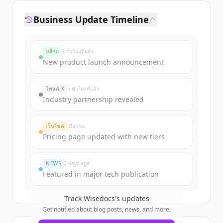
Business Update Timeline
บล็อก
2 ชั่วโมงที่แล้ว
New product launch announcement
โพสต์ X
5 ชั่วโมงที่แล้ว
Industry partnership revealed
เว็บไซต์
เมื่อวาน
Pricing page updated with new tiers
NEWS
2 days ago
Featured in major tech publication
Track
Wisedocs
's updates
Get notified about blog posts, news, and more.