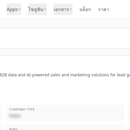
Apps
โซลูชัน
เอกสาร
บล็อก
ราคา
 B2B data and AI-powered sales and marketing solutions for lead 
COMPANY TYPE
Public
สังคม