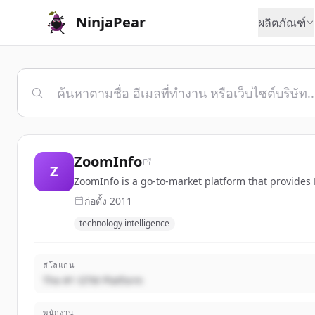
NinjaPear
ผลิตภัณฑ์
ZoomInfo
Z
ZoomInfo is a go-to-market platform that provides
ก่อตั้ง
2011
technology intelligence
สโลแกน
The #1 GTM Platform
พนักงาน