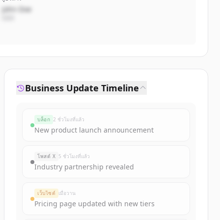
John Doe
CEO
Business Update Timeline
บล็อก
2 ชั่วโมงที่แล้ว
New product launch announcement
โพสต์ X
5 ชั่วโมงที่แล้ว
Industry partnership revealed
เว็บไซต์
เมื่อวาน
Pricing page updated with new tiers