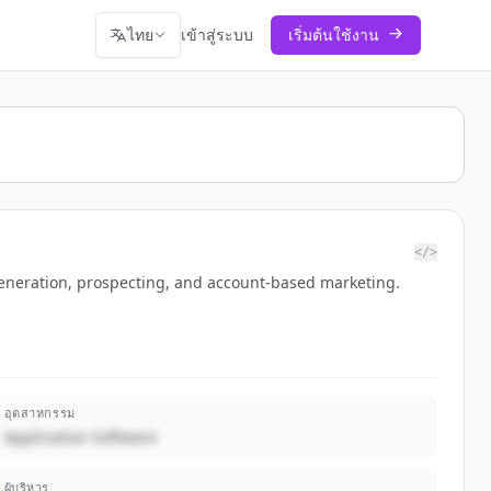
ไทย
เข้าสู่ระบบ
เริ่มต้นใช้งาน
</>
generation, prospecting, and account-based marketing.
อุตสาหกรรม
Application Software
ผู้บริหาร