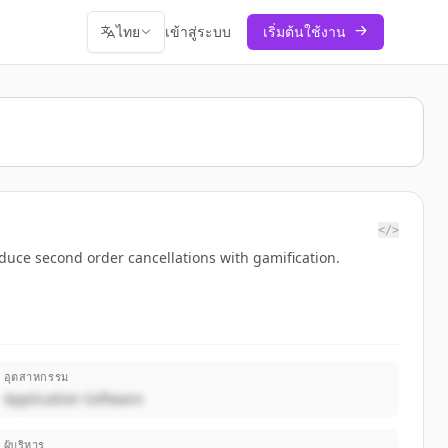
ไทย
เข้าสู่ระบบ
เริ่มต้นใช้งาน
</>
duce second order cancellations with gamification.
อุตสาหกรรม
Application Software
ผู้บริหาร