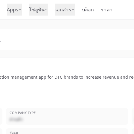
Apps
โซลูชัน
เอกสาร
บล็อก
ราคา
ription management app for DTC brands to increase revenue and re
COMPANY TYPE
ส่วนตัว
สังคม