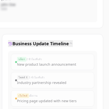
John Doe
CEO
Business Update Timeline
บล็อก
2 ชั่วโมงที่แล้ว
New product launch announcement
โพสต์ X
5 ชั่วโมงที่แล้ว
Industry partnership revealed
เว็บไซต์
เมื่อวาน
Pricing page updated with new tiers