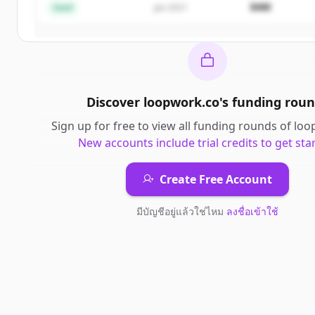
$4M
Seed
Jan 2021
มีบัญชีอยู่แล้วใช่ไหม
ลงชื่อเข้าใช้
Discover
loopwork.co
's
funding roun
Sign up for free to view all
funding rounds
of
loo
New accounts include trial credits to get sta
Create Free Account
มีบัญชีอยู่แล้วใช่ไหม
ลงชื่อเข้าใช้