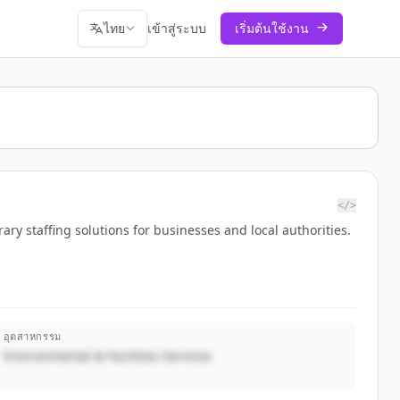
ไทย
เข้าสู่ระบบ
เริ่มต้นใช้งาน
</>
 staffing solutions for businesses and local authorities.
อุตสาหกรรม
Environmental & Facilities Services