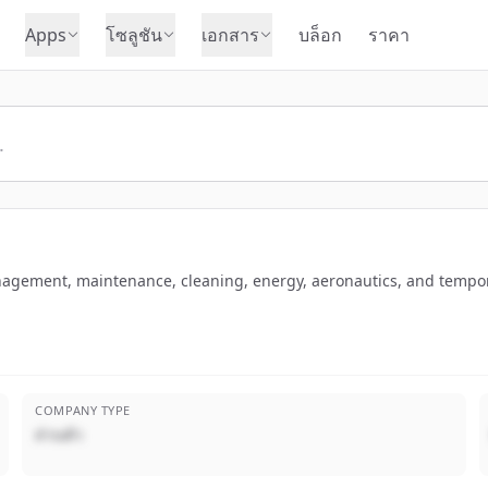
Apps
โซลูชัน
เอกสาร
บล็อก
ราคา
gement, maintenance, cleaning, energy, aeronautics, and temporary
COMPANY TYPE
ส่วนตัว