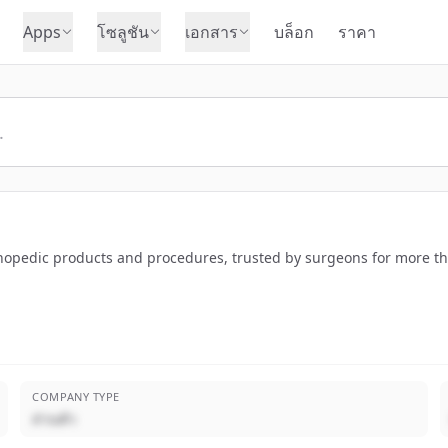
Apps
โซลูชัน
เอกสาร
บล็อก
ราคา
rthopedic products and procedures, trusted by surgeons for more t
COMPANY TYPE
ส่วนตัว