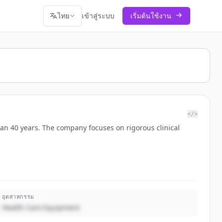
ไทย
เข้าสู่ระบบ
เริ่มต้นใช้งาน
</>
han 40 years. The company focuses on rigorous clinical
อุตสาหกรรม
Health Care Equipment