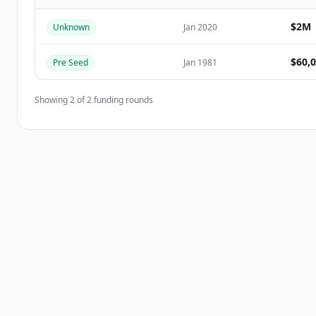
Create Free Account
$2M
Unknown
Jan 2020
มีบัญชีอยู่แล้วใช่ไหม
ลงชื่อเข้าใช้
$60,
Pre Seed
Jan 1981
Showing
2
of
2
funding rounds