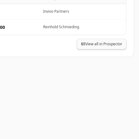
Invivo Partners
000
Reinhold Schmieding
View all in Prospector