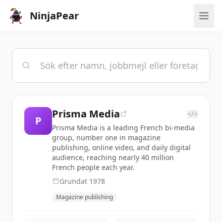
NinjaPear
Prisma Media
</>
P
Prisma Media is a leading French bi-media
group, number one in magazine
publishing, online video, and daily digital
audience, reaching nearly 40 million
French people each year.
Grundat
1978
Magazine publishing