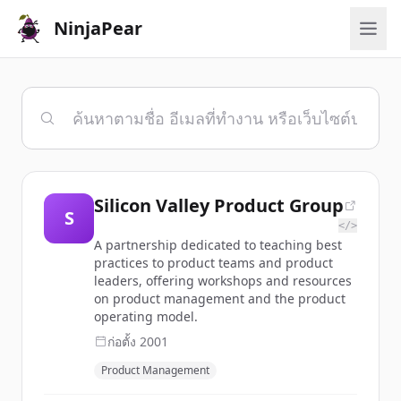
NinjaPear
Silicon Valley Product Group
S
</>
A partnership dedicated to teaching best
practices to product teams and product
leaders, offering workshops and resources
on product management and the product
operating model.
ก่อตั้ง
2001
Product Management