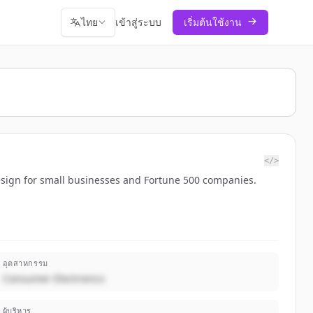
ไทย
เข้าสู่ระบบ
เริ่มต้นใช้งาน
</>
design for small businesses and Fortune 500 companies.
อุตสาหกรรม
Consumer Electronics
ผู้บริหาร