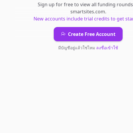
Sign up for free to view all
funding rounds
smartsites.com
.
New accounts include trial credits to get sta
Create Free Account
มีบัญชีอยู่แล้วใช่ไหม
ลงชื่อเข้าใช้