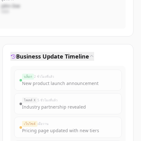
John Doe
CEO
Business Update Timeline
บล็อก
2 ชั่วโมงที่แล้ว
New product launch announcement
โพสต์ X
5 ชั่วโมงที่แล้ว
Industry partnership revealed
เว็บไซต์
เมื่อวาน
Pricing page updated with new tiers