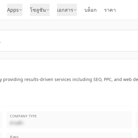
Apps
โซลูชัน
เอกสาร
บล็อก
ราคา
ncy providing results-driven services including SEO, PPC, and web 
COMPANY TYPE
ส่วนตัว
สังคม