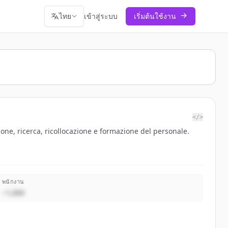
ไทย
เข้าสู่ระบบ
เริ่มต้นใช้งาน
</>
ione, ricerca, ricollocazione e formazione del personale.
พนักงาน
~1,000