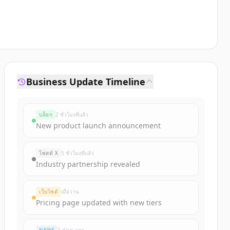
Business Update Timeline
บล็อก
2 ชั่วโมงที่แล้ว
New product launch announcement
โพสต์ X
5 ชั่วโมงที่แล้ว
Industry partnership revealed
เว็บไซต์
เมื่อวาน
Pricing page updated with new tiers