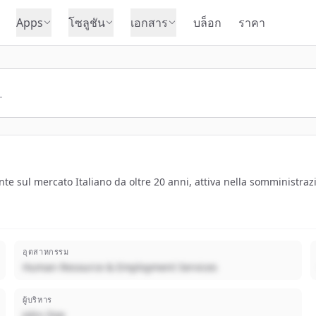
Apps
โซลูชัน
เอกสาร
บล็อก
ราคา
nte sul mercato Italiano da oltre 20 anni, attiva nella somministraz
อุตสาหกรรม
Human Resource & Employment Services
ผู้บริหาร
John Doe