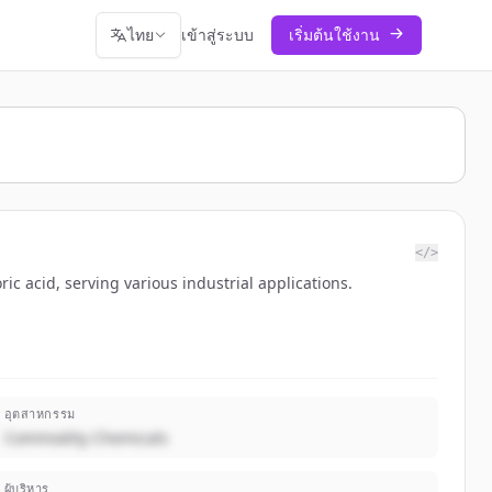
ไทย
เข้าสู่ระบบ
เริ่มต้นใช้งาน
</>
c acid, serving various industrial applications.
อุตสาหกรรม
Commodity Chemicals
ผู้บริหาร