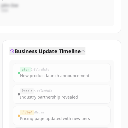
John Doe
CEO
Business Update Timeline
บล็อก
2 ชั่วโมงที่แล้ว
New product launch announcement
โพสต์ X
5 ชั่วโมงที่แล้ว
Industry partnership revealed
เว็บไซต์
เมื่อวาน
Pricing page updated with new tiers