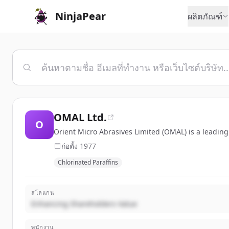
NinjaPear
ผลิตภัณฑ์
OMAL Ltd.
O
Orient Micro Abrasives Limited (OMAL) is a leading
ก่อตั้ง
1977
Chlorinated Paraffins
สโลแกน
Enhancing Shareholders Value
พนักงาน