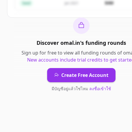
$4M
Seed
Jan 2021
Discover
omal.in
's
funding rounds
Sign up for free to view all
funding rounds
of
oma
New accounts include trial credits to get starte
Create Free Account
มีบัญชีอยู่แล้วใช่ไหม
ลงชื่อเข้าใช้