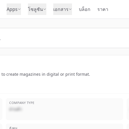
Apps
โซลูชัน
เอกสาร
บล็อก
ราคา
o create magazines in digital or print format.
COMPANY TYPE
ส่วนตัว
สังคม