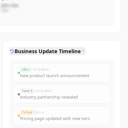
John Doe
CEO
Business Update Timeline
บล็อก
2 ชั่วโมงที่แล้ว
New product launch announcement
โพสต์ X
5 ชั่วโมงที่แล้ว
Industry partnership revealed
เว็บไซต์
เมื่อวาน
Pricing page updated with new tiers