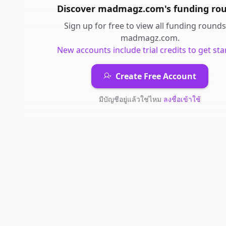
Discover
madmagz.com
's
funding ro
Sign up for free to view all
funding rounds
madmagz.com
.
New accounts include trial credits to get sta
Create Free Account
มีบัญชีอยู่แล้วใช่ไหม
ลงชื่อเข้าใช้