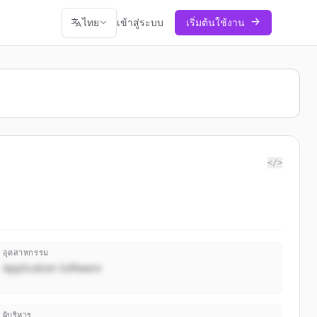
ไทย
เข้าสู่ระบบ
เริ่มต้นใช้งาน
</>
อุตสาหกรรม
Application Software
ผู้บริหาร