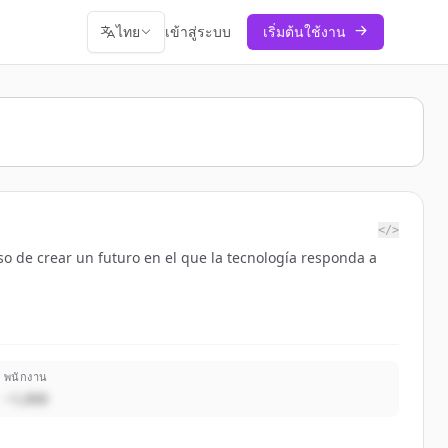
ไทย
เข้าสู่ระบบ
เริ่มต้นใช้งาน
</>
o de crear un futuro en el que la tecnología responda a
พนักงาน
~1,000