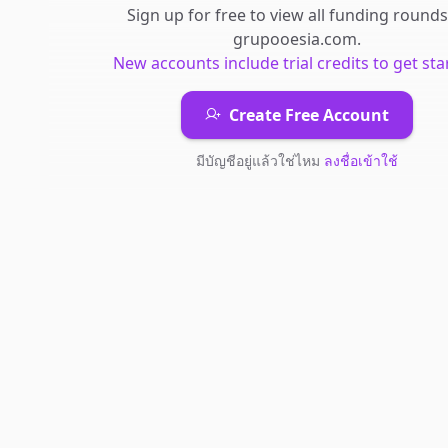
Sign up for free to view all
funding rounds
grupooesia.com
.
New accounts include trial credits to get sta
Create Free Account
มีบัญชีอยู่แล้วใช่ไหม
ลงชื่อเข้าใช้