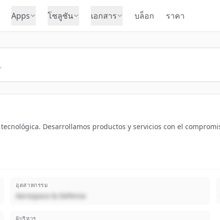
Apps
โซลูชัน
เอกสาร
บล็อก
ราคา
tecnológica. Desarrollamos productos y servicios con el compromis
อุตสาหกรรม
Aerospace & Defense
ผู้บริหาร