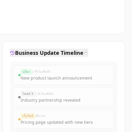
Business Update Timeline
บล็อก
2 ชั่วโมงที่แล้ว
New product launch announcement
โพสต์ X
5 ชั่วโมงที่แล้ว
Industry partnership revealed
เว็บไซต์
เมื่อวาน
Pricing page updated with new tiers