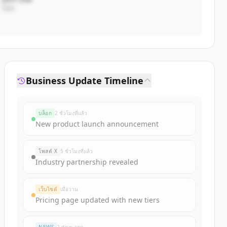
CEO
Business Update Timeline
บล็อก
2 ชั่วโมงที่แล้ว
New product launch announcement
โพสต์ X
5 ชั่วโมงที่แล้ว
Industry partnership revealed
เว็บไซต์
เมื่อวาน
Pricing page updated with new tiers