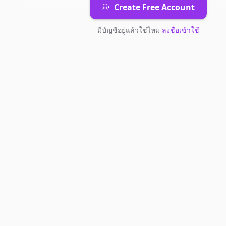
Create Free Account
มีบัญชีอยู่แล้วใช่ไหม
ลงชื่อเข้าใช้