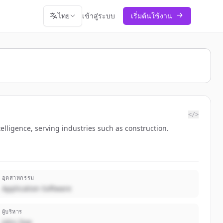
ไทย
เข้าสู่ระบบ
เริ่มต้นใช้งาน
</>
elligence, serving industries such as construction.
อุตสาหกรรม
Application Software
ผู้บริหาร
John Doe