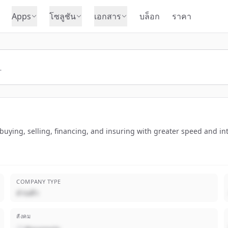
Apps
โซลูชัน
เอกสาร
บล็อก
ราคา
buying, selling, financing, and insuring with greater speed and int
COMPANY TYPE
ส่วนตัว
สังคม