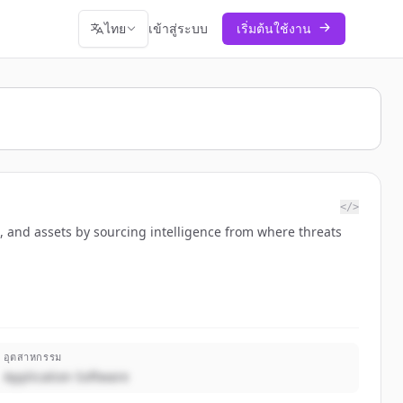
ไทย
เข้าสู่ระบบ
เริ่มต้นใช้งาน
</>
s, and assets by sourcing intelligence from where threats
อุตสาหกรรม
Application Software