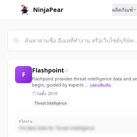
NinjaPear
ผลิตภัณฑ์
Flashpoint
F
Flashpoint provides threat intelligence data and s
begin, guided by experts ...
แสดงเพิ่มเติม
ก่อตั้ง
2010
Threat Intelligence
สโลแกน
The Best Data for Threat Intelligence