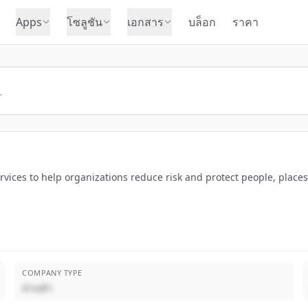
Apps
โซลูชัน
เอกสาร
บล็อก
ราคา
ervices to help organizations reduce risk and protect people, place
COMPANY TYPE
ส่วนตัว