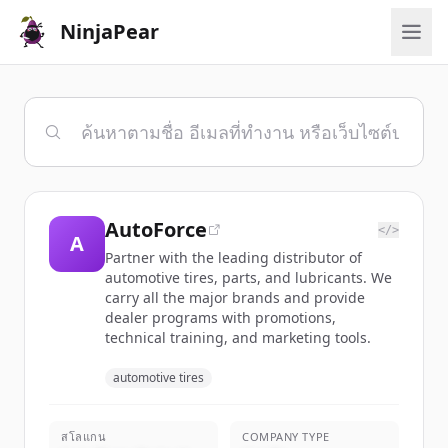
NinjaPear
AutoForce
</>
A
Partner with the leading distributor of
automotive tires, parts, and lubricants. We
carry all the major brands and provide
dealer programs with promotions,
technical training, and marketing tools.
automotive tires
สโลแกน
COMPANY TYPE