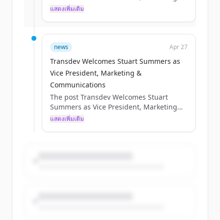
&amp; Communications appeared first
แสดงเพิ่มเติม
มีบัญชีอยู่แล้วใช่ไหม
ลงชื่อเข้าใช้
on Transdev United States.
news
Apr 27
Transdev Welcomes Stuart Summers as
Vice President, Marketing &
Communications
The post Transdev Welcomes Stuart
Summers as Vice President, Marketing
&amp; Communications appeared first
แสดงเพิ่มเติม
on Transdev United States.