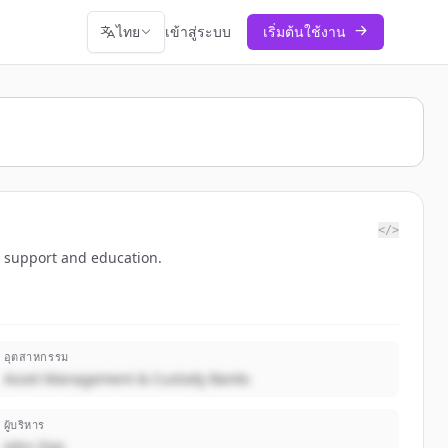
ไทย
เข้าสู่ระบบ
เริ่มต้นใช้งาน
</>
d support and education.
อุตสาหกรรม
Asset Management & Custody Banks
ผู้บริหาร
John Doe