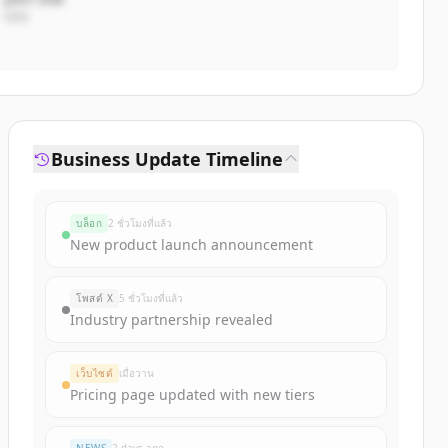
CEO
Business Update Timeline
บล็อก
2 ชั่วโมงที่แล้ว
New product launch announcement
โพสต์ X
5 ชั่วโมงที่แล้ว
Industry partnership revealed
เว็บไซต์
เมื่อวาน
Pricing page updated with new tiers