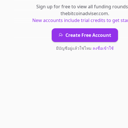
Sign up for free to view all
funding rounds
thebitcoinadviser.com
.
New accounts include trial credits to get sta
Create Free Account
มีบัญชีอยู่แล้วใช่ไหม
ลงชื่อเข้าใช้