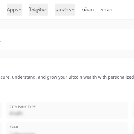
Apps
โซลูชัน
เอกสาร
บล็อก
ราคา
ecure, understand, and grow your Bitcoin wealth with personalize
COMPANY TYPE
ส่วนตัว
สังคม