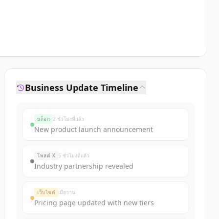
Business Update Timeline
บล็อก
2 ชั่วโมงที่แล้ว
New product launch announcement
โพสต์ X
5 ชั่วโมงที่แล้ว
Industry partnership revealed
เว็บไซต์
เมื่อวาน
Pricing page updated with new tiers