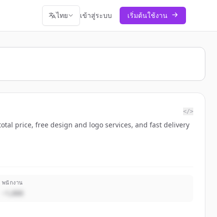
ไทย
เข้าสู่ระบบ
เริ่มต้นใช้งาน
</>
tal price, free design and logo services, and fast delivery
พนักงาน
~1,000