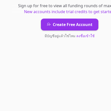
Sign up for free to view all
funding rounds
of
maxi
New accounts include trial credits to get start
Create Free Account
มีบัญชีอยู่แล้วใช่ไหม
ลงชื่อเข้าใช้