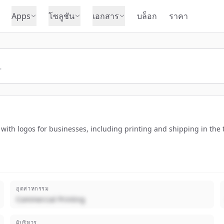
Apps
โซลูชัน
เอกสาร
บล็อก
ราคา
th logos for businesses, including printing and shipping in the to
อุตสาหกรรม
Commercial Printing
ผู้บริหาร