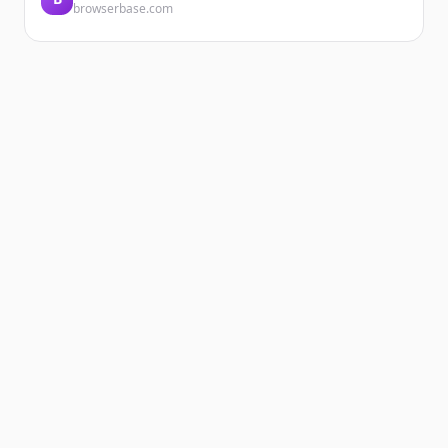
browserbase.com